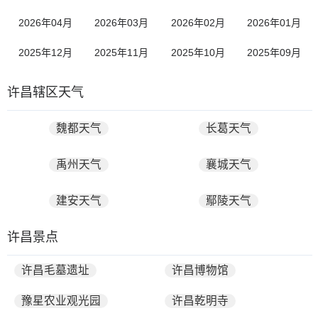
2026年04月
2026年03月
2026年02月
2026年01月
2025年12月
2025年11月
2025年10月
2025年09月
许昌辖区天气
魏都天气
长葛天气
禹州天气
襄城天气
建安天气
鄢陵天气
许昌景点
许昌毛墓遗址
许昌博物馆
豫星农业观光园
许昌乾明寺