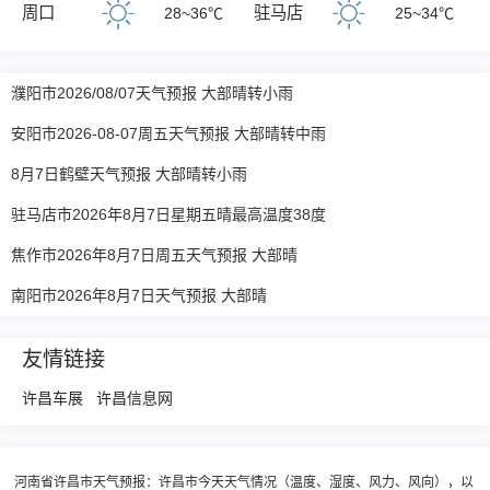
周口
驻马店
28~36℃
25~34℃
濮阳市2026/08/07天气预报 大部晴转小雨
安阳市2026-08-07周五天气预报 大部晴转中雨
8月7日鹤壁天气预报 大部晴转小雨
驻马店市2026年8月7日星期五晴最高温度38度
焦作市2026年8月7日周五天气预报 大部晴
南阳市2026年8月7日天气预报 大部晴
友情链接
许昌车展
许昌信息网
河南省许昌市天气预报：许昌市今天天气情况（温度、湿度、风力、风向），以