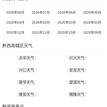
2026年08月
2026年07月
2026年06月
2026年05月
2026年04月
2026年03月
2026年02月
2026年01月
2025年12月
2025年11月
2025年10月
2025年09月
黔西南辖区天气
贞丰天气
兴义天气
兴仁天气
安龙天气
册亨天气
望谟天气
普安天气
晴隆天气
黔西南景点