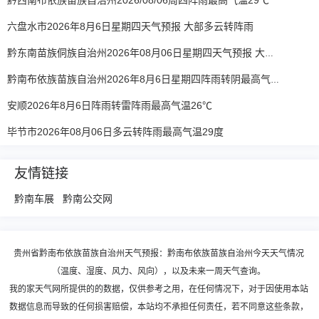
黔西南布依族苗族自治州2026/08/06周四阵雨最高气温29℃
六盘水市2026年8月6日星期四天气预报 大部多云转阵雨
黔东南苗族侗族自治州2026年08月06日星期四天气预报 大部阵雨
黔南布依族苗族自治州2026年8月6日星期四阵雨转阴最高气温31度
安顺2026年8月6日阵雨转雷阵雨最高气温26℃
毕节市2026年08月06日多云转阵雨最高气温29度
友情链接
黔南车展
黔南公交网
贵州省黔南布依族苗族自治州天气预报：黔南布依族苗族自治州今天天气情况
（温度、湿度、风力、风向），以及未来一周天气查询。
我的家天气网所提供的的数据，仅供参考之用，在任何情况下，对于因使用本站
数据信息而导致的任何损害赔偿，本站均不承担任何责任，若不同意这些条款，