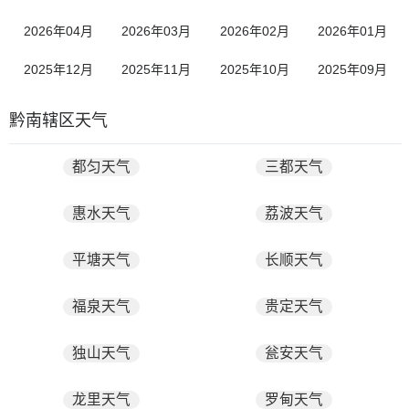
2026年04月
2026年03月
2026年02月
2026年01月
2025年12月
2025年11月
2025年10月
2025年09月
黔南辖区天气
都匀天气
三都天气
惠水天气
荔波天气
平塘天气
长顺天气
福泉天气
贵定天气
独山天气
瓮安天气
龙里天气
罗甸天气