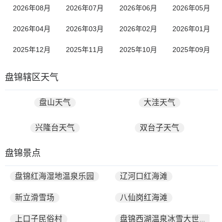
2026年08月
2026年07月
2026年06月
2026年05月
2026年04月
2026年03月
2026年02月
2026年01月
2025年12月
2025年11月
2025年10月
2025年09月
盘锦辖区天气
盘山天气
大洼天气
兴隆台天气
双台子天气
盘锦景点
盘锦红海湿地温泉乐园
辽河口红海滩
新立滑雪场
八仙岗红海滩
上口子民俗村
盘锦西湖温泉冰雪大世界