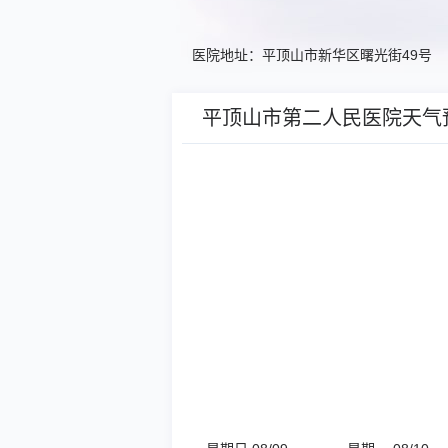
医院地址：平顶山市新华区曙光街49号
平顶山市第二人民医院天气