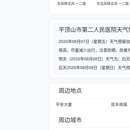
东风转北风 一二级
东北风转北风 一二级
平顶山市第二人民医院天气
2026年08月07日（星期五）天气
很高，尽量减少出行，注意防晒、防紫
明天（2026年08月08日）天气为：
后天2026年08月09日（星期日）天
周边地点
平安大厦
双丰商城
周边城市