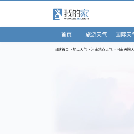
首页
旅游天气
国际天
网站首页
>
地点天气
>
河南地点天气
>
河南医院