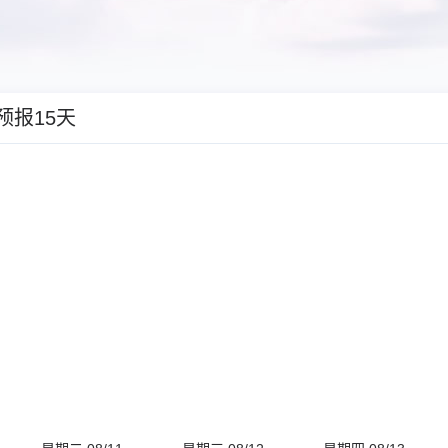
预报15天