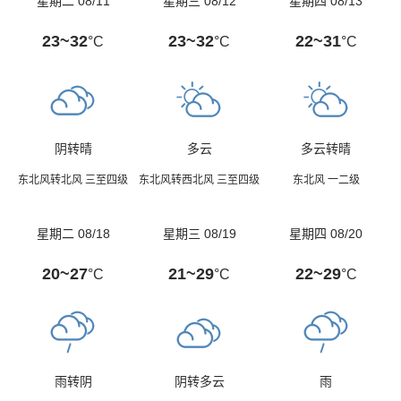
星期二 08/11
星期三 08/12
星期四 08/13
23~32
23~32
22~31
°C
°C
°C
阴转晴
多云
多云转晴
东北风转北风 三至四级
东北风转西北风 三至四级
东北风 一二级
星期二 08/18
星期三 08/19
星期四 08/20
20~27
21~29
22~29
°C
°C
°C
雨转阴
阴转多云
雨