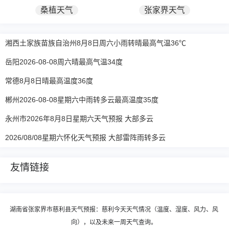
桑植天气
张家界天气
湘西土家族苗族自治州8月8日周六小雨转晴最高气温36℃
岳阳2026-08-08周六晴最高气温34度
常德8月8日晴最高温度36度
郴州2026-08-08星期六中雨转多云最高温度35度
永州市2026年8月8日星期六天气预报 大部多云
2026/08/08星期六怀化天气预报 大部雷阵雨转多云
友情链接
湖南省张家界市慈利县天气预报：慈利今天天气情况（温度、湿度、风力、风
向），以及未来一周天气查询。