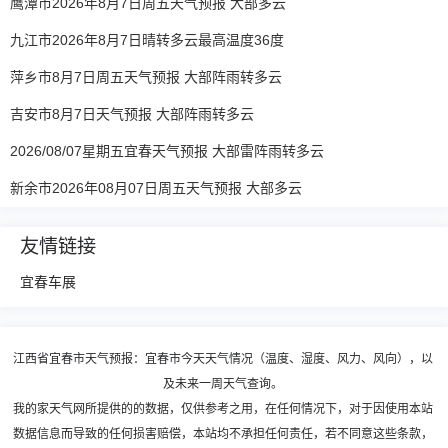
鹰潭市2026年8月7日周五天气预报 大部多云
九江市2026年8月7日晴转多云最高温度36度
萍乡市8月7日周五天气预报 大部阵雨转多云
吉安市8月7日天气预报 大部阵雨转多云
2026/08/07星期五宜春天气预报 大部雷阵雨转多云
新余市2026年08月07日周五天气预报 大部多云
友情链接
宜春车展
江西省宜春市天气预报：宜春市今天天气情况（温度、湿度、风力、风向），以
及未来一周天气查询。
我的家天气网所提供的的数据，仅供参考之用，在任何情况下，对于因使用本站
数据信息而导致的任何损害赔偿，本站均不承担任何责任，若不同意这些条款，