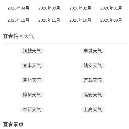
2026年04月
2026年03月
2026年02月
2026年01月
2025年12月
2025年11月
2025年10月
2025年09月
宜春辖区天气
铜鼓天气
丰城天气
宜丰天气
靖安天气
袁州天气
万载天气
樟树天气
高安天气
奉新天气
上高天气
宜春景点