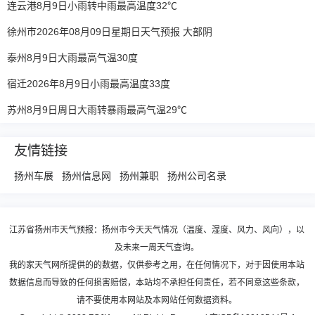
连云港8月9日小雨转中雨最高温度32℃
徐州市2026年08月09日星期日天气预报 大部阴
泰州8月9日大雨最高气温30度
宿迁2026年8月9日小雨最高温度33度
苏州8月9日周日大雨转暴雨最高气温29℃
友情链接
扬州车展
扬州信息网
扬州兼职
扬州公司名录
江苏省扬州市天气预报：扬州市今天天气情况（温度、湿度、风力、风向），以
及未来一周天气查询。
我的家天气网所提供的的数据，仅供参考之用，在任何情况下，对于因使用本站
数据信息而导致的任何损害赔偿，本站均不承担任何责任，若不同意这些条款，
请不要使用本网站及本网站任何数据资料。