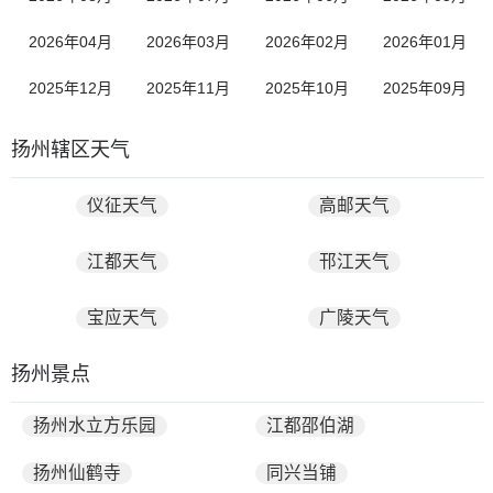
2026年04月
2026年03月
2026年02月
2026年01月
2025年12月
2025年11月
2025年10月
2025年09月
扬州辖区天气
仪征天气
高邮天气
江都天气
邗江天气
宝应天气
广陵天气
扬州景点
扬州水立方乐园
江都邵伯湖
扬州仙鹤寺
同兴当铺