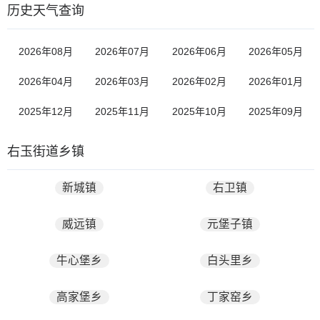
历史天气查询
2026年08月
2026年07月
2026年06月
2026年05月
2026年04月
2026年03月
2026年02月
2026年01月
2025年12月
2025年11月
2025年10月
2025年09月
右玉街道乡镇
新城镇
右卫镇
威远镇
元堡子镇
牛心堡乡
白头里乡
高家堡乡
丁家窑乡