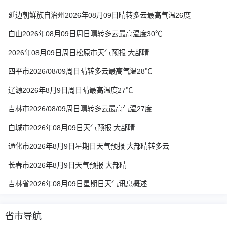
延边朝鲜族自治州2026年08月09日晴转多云最高气温26度
白山2026年08月09日周日晴转多云最高温度30℃
2026年08月09日周日松原市天气预报 大部晴
四平市2026/08/09周日晴转多云最高气温28℃
辽源2026年8月9日周日晴最高温度27℃
吉林市2026/08/09周日晴转多云最高气温27度
白城市2026年08月09日天气预报 大部晴
通化市2026年8月9日星期日天气预报 大部晴转多云
长春市2026年8月9日天气预报 大部晴
吉林省2026年08月09日星期日天气讯息概述
省市导航