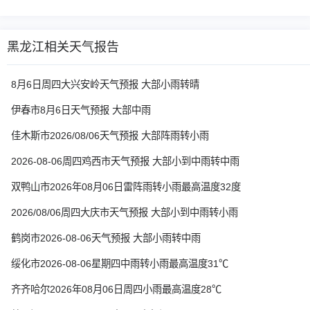
黑龙江相关天气报告
8月6日周四大兴安岭天气预报 大部小雨转晴
伊春市8月6日天气预报 大部中雨
佳木斯市2026/08/06天气预报 大部阵雨转小雨
2026-08-06周四鸡西市天气预报 大部小到中雨转中雨
双鸭山市2026年08月06日雷阵雨转小雨最高温度32度
2026/08/06周四大庆市天气预报 大部小到中雨转小雨
鹤岗市2026-08-06天气预报 大部小雨转中雨
绥化市2026-08-06星期四中雨转小雨最高温度31℃
齐齐哈尔2026年08月06日周四小雨最高温度28℃