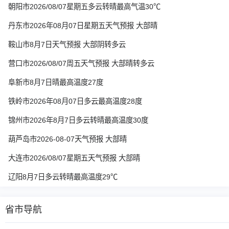
朝阳市2026/08/07星期五多云转晴最高气温30℃
丹东市2026年08月07日星期五天气预报 大部晴
鞍山市8月7日天气预报 大部阴转多云
营口市2026/08/07周五天气预报 大部晴转多云
阜新市8月7日晴最高温度27度
铁岭市2026年08月07日多云最高温度28度
锦州市2026年8月7日多云转晴最高温度30度
葫芦岛市2026-08-07天气预报 大部晴
大连市2026/08/07星期五天气预报 大部晴
辽阳8月7日多云转晴最高温度29℃
省市导航