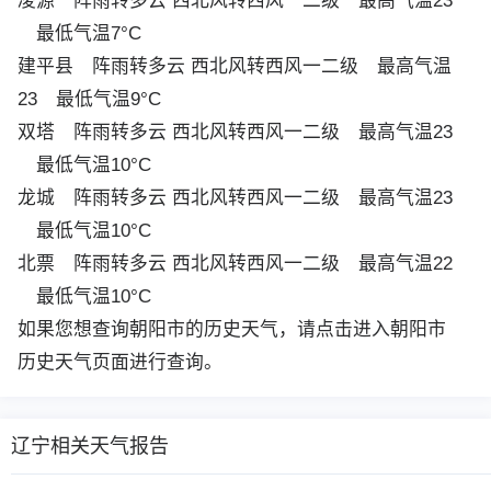
凌源
阵雨转多云 西北风转西风一二级 最高气温23
最低气温7°C
建平县
阵雨转多云 西北风转西风一二级 最高气温
23 最低气温9°C
双塔
阵雨转多云 西北风转西风一二级 最高气温23
最低气温10°C
龙城
阵雨转多云 西北风转西风一二级 最高气温23
最低气温10°C
北票
阵雨转多云 西北风转西风一二级 最高气温22
最低气温10°C
如果您想查询朝阳市的历史天气，请点击进入
朝阳市
历史天气
页面进行查询。
辽宁相关天气报告