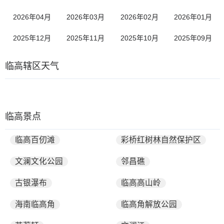
2026年04月
2026年03月
2026年02月
2026年01月
2025年12月
2025年11月
2025年10月
2025年09月
临高辖区天气
临高景点
临高百仞滩
彩桥红树林自然保护区
文澜文化公园
邻昌礁
古银瀑布
临高高山岭
海南临高角
临高角解放公园