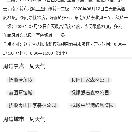
一二级；2026年08月11日白天最高温度32度，夜间最低21度，多
云，南风转东北风三至四级转一二级；2026年08月12日白天最高温
度31度，夜间最低20度，阵雨转多云，东南风转东北风三至四级转一
二级；2026年08月13日白天最高温度31度，夜间最低21度，多云，
东南风转东北风三至四级转一二级。
景点地址：辽宁省抚顺市新宾满族自治县永陵镇 - 营业时间：8:00—
17:00（旺季）8:30—16:00（淡季）
周边景点一周天气
抚顺清永陵
和睦国家森林公园
赫图阿拉城
抚顺猴石森林公园
抚顺岗山国家森林公园
抚顺中华满族风情园
周边城市一周天气