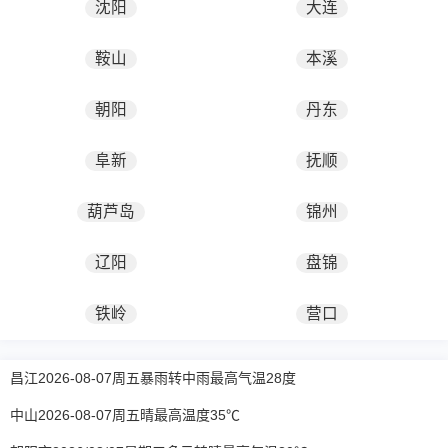
沈阳
大连
鞍山
本溪
朝阳
丹东
阜新
抚顺
葫芦岛
锦州
辽阳
盘锦
铁岭
营口
昌江2026-08-07周五暴雨转中雨最高气温28度
中山2026-08-07周五晴最高温度35℃