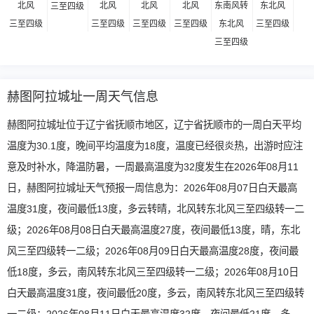
北风
北风
北风
北风
东南风转
东北风
三至四级
三至四级
三至四级
三至四级
三至四级
东北风
三至四级
三至四级
赫图阿拉城址一周天气信息
赫图阿拉城址位于辽宁省抚顺市地区，辽宁省抚顺市的一周白天平均
温度为30.1度，晚间平均温度为18度，温度已经很炎热，出游时应注
意及时补水，降温防暑，一周最高温度为32度发生在2026年08月11
日，赫图阿拉城址天气预报一周信息为：2026年08月07日白天最高
温度31度，夜间最低13度，多云转晴，北风转东北风三至四级转一二
级；2026年08月08日白天最高温度27度，夜间最低13度，晴，东北
风三至四级转一二级；2026年08月09日白天最高温度28度，夜间最
低18度，多云，南风转东北风三至四级转一二级；2026年08月10日
白天最高温度31度，夜间最低20度，多云，南风转东北风三至四级转