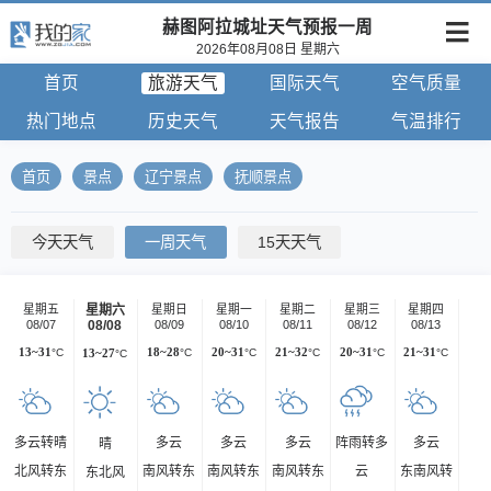
赫图阿拉城址天气预报一周
2026年08月08日 星期六
首页
旅游天气
国际天气
空气质量
热门地点
历史天气
天气报告
气温排行
首页
景点
辽宁景点
抚顺景点
今天天气
一周天气
15天天气
星期五
星期六
星期日
星期一
星期二
星期三
星期四
08/07
08/08
08/09
08/10
08/11
08/12
08/13
13~31
°C
18~28
°C
20~31
°C
21~32
°C
20~31
°C
21~31
°C
13~27
°C
多云转晴
多云
多云
多云
阵雨转多
多云
晴
北风转东
南风转东
南风转东
南风转东
云
东南风转
东北风