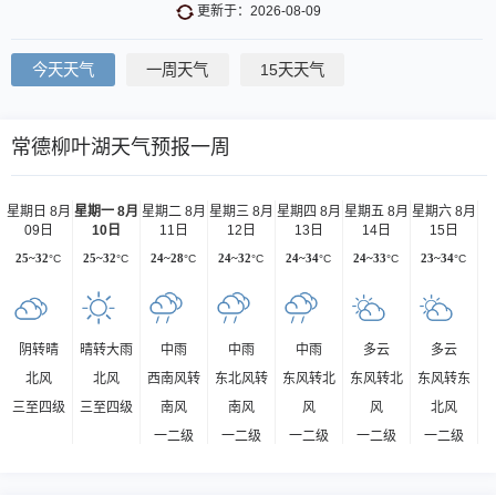
更新于：2026-08-09
今天天气
一周天气
15天天气
常德柳叶湖天气预报一周
星期日 8月
星期一 8月
星期二 8月
星期三 8月
星期四 8月
星期五 8月
星期六 8月
09日
10日
11日
12日
13日
14日
15日
25~32
°C
25~32
°C
24~28
°C
24~32
°C
24~34
°C
24~33
°C
23~34
°C
阴转晴
晴转大雨
中雨
中雨
中雨
多云
多云
北风
北风
西南风转
东北风转
东风转北
东风转北
东风转东
三至四级
三至四级
南风
南风
风
风
北风
一二级
一二级
一二级
一二级
一二级