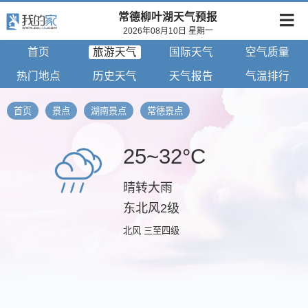
常德柳叶湖天气预报
2026年08月10日 星期一
首页
旅游天气
国际天气
空气质量
热门地点
历史天气
天气报告
气温排行
首页
景点
湖南景点
常德景点
25~32°C
晴转大雨
东北风2级
北风 三至四级