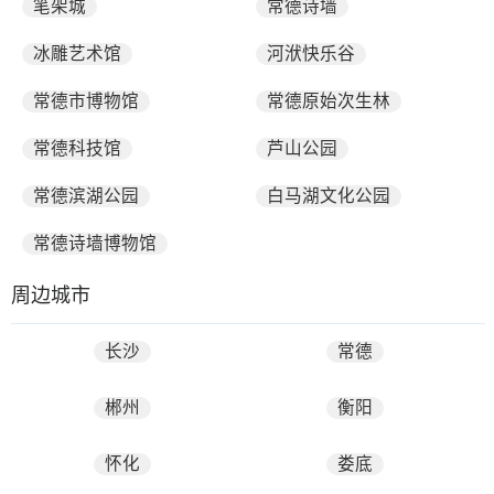
笔架城
常德诗墙
冰雕艺术馆
河洑快乐谷
常德市博物馆
常德原始次生林
常德科技馆
芦山公园
常德滨湖公园
白马湖文化公园
常德诗墙博物馆
周边城市
长沙
常德
郴州
衡阳
怀化
娄底