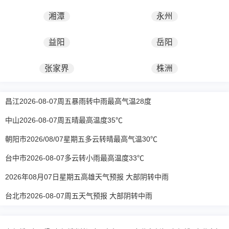
湘潭
永州
益阳
岳阳
张家界
株洲
昌江2026-08-07周五暴雨转中雨最高气温28度
中山2026-08-07周五晴最高温度35℃
朝阳市2026/08/07星期五多云转晴最高气温30℃
台中市2026-08-07多云转小雨最高温度33℃
2026年08月07日星期五高雄天气预报 大部阴转中雨
台北市2026-08-07周五天气预报 大部阴转中雨