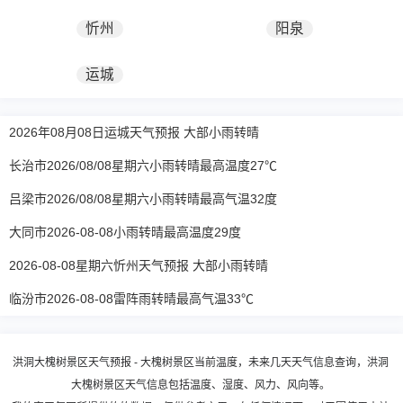
忻州
阳泉
运城
2026年08月08日运城天气预报 大部小雨转晴
长治市2026/08/08星期六小雨转晴最高温度27℃
吕梁市2026/08/08星期六小雨转晴最高气温32度
大同市2026-08-08小雨转晴最高温度29度
2026-08-08星期六忻州天气预报 大部小雨转晴
临汾市2026-08-08雷阵雨转晴最高气温33℃
洪洞大槐树景区天气预报 - 大槐树景区当前温度，未来几天天气信息查询，洪洞
大槐树景区天气信息包括温度、湿度、风力、风向等。