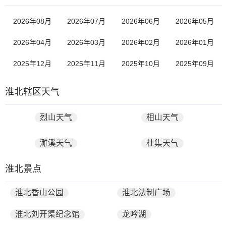
2026年08月
2026年07月
2026年06月
2026年05月
2026年04月
2026年03月
2026年02月
2026年01月
2025年12月
2025年11月
2025年10月
2025年09月
淮北辖区天气
烈山天气
相山天气
濉溪天气
杜集天气
淮北景点
淮北香山公园
淮北法制广场
淮北刘开渠纪念馆
龙吟湖