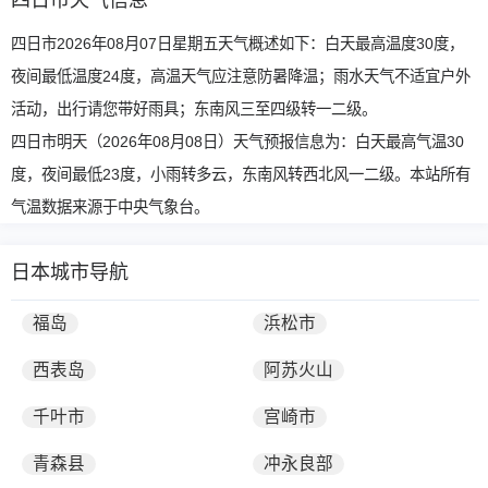
四日市天气信息
四日市2026年08月07日星期五天气概述如下：白天最高温度30度，
夜间最低温度24度，高温天气应注意防暑降温；雨水天气不适宜户外
活动，出行请您带好雨具；东南风三至四级转一二级。
四日市明天（2026年08月08日）天气预报信息为：白天最高气温30
度，夜间最低23度，小雨转多云，东南风转西北风一二级。本站所有
气温数据来源于中央气象台。
日本城市导航
福岛
浜松市
西表岛
阿苏火山
千叶市
宫崎市
青森县
冲永良部