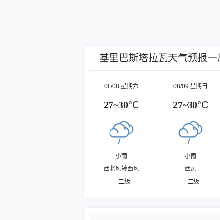
基里巴斯塔拉瓦天气预报一
08/08 星期六
08/09 星期日
27~30
°C
27~30
°C
小雨
小雨
西北风转西风
西风
一二级
一二级