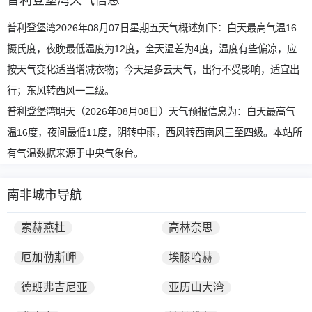
普利登堡湾天气信息
普利登堡湾2026年08月07日星期五天气概述如下：白天最高气温16
摄氏度，夜晚最低温度为12度，全天温差为4度，温度有些偏凉，应
按天气变化适当增减衣物；今天是多云天气，出行不受影响，适宜出
行；东风转西风一二级。
普利登堡湾明天（2026年08月08日）天气预报信息为：白天最高气
温16度，夜间最低11度，阴转中雨，西风转西南风三至四级。本站所
有气温数据来源于中央气象台。
南非城市导航
索赫燕杜
高林奈思
厄加勒斯岬
埃滕哈赫
德班弗吉尼亚
亚历山大湾