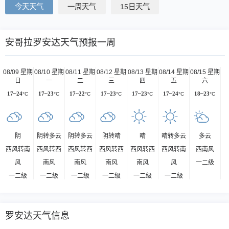
今天天气
一周天气
15日天气
安哥拉罗安达天气预报一周
08/09 星期
08/10 星期
08/11 星期
08/12 星期
08/13 星期
08/14 星期
08/15 星期
日
一
二
三
四
五
六
17~24
°C
17~23
°C
17~22
°C
17~23
°C
17~23
°C
17~24
°C
18~23
°C
阴
阴转多云
阴转多云
阴转晴
晴
晴转多云
多云
西风转南
西风转西
西风转西
西风转西
西风转西
西风转南
西南风
风
南风
南风
南风
南风
风
一二级
一二级
一二级
一二级
一二级
一二级
一二级
罗安达天气信息