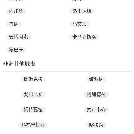
内加热
洛卡达斯
鲁纳
马文加
安博因港
卡马克斯洛
蒙巴卡
非洲其他城市
比斯克拉
维佩纳
戈巴比斯
阿加德兹
姆特瓦拉
索卢韦齐
科福里杜亚
喀拉海