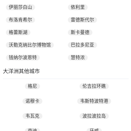
伊丽莎白山
依利里
布洛肯希尔
雷德斯代尔
格蕾斯湖
斯卡曼德
沃勒克纳比尔博物馆
巴拉多尼亚
钱纳尔波恩特
慧特浓
大洋洲其他城市
格尼
伦吉拉环礁
诺穆卡
韦斯特波特港
韦瓦克
波拉波拉岛
南迪
牙威