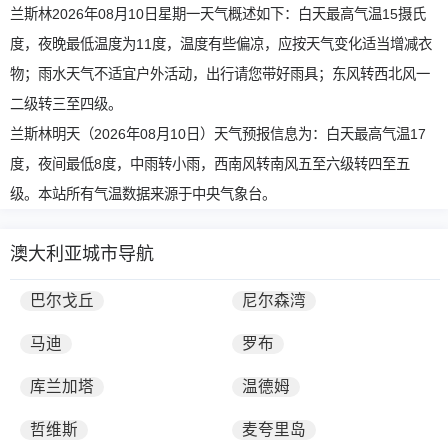
兰斯林2026年08月10日星期一天气概述如下：白天最高气温15摄氏
度，夜晚最低温度为11度，温度有些偏凉，应按天气变化适当增减衣
物；雨水天气不适宜户外活动，出行请您带好雨具；东风转西北风一
二级转三至四级。
兰斯林明天（2026年08月10日）天气预报信息为：白天最高气温17
度，夜间最低8度，中雨转小雨，西南风转南风五至六级转四至五
级。本站所有气温数据来源于中央气象台。
澳大利亚城市导航
巴尔戈丘
尼尔森湾
马迪
罗布
库兰加塔
温德姆
哲维斯
麦夸里岛