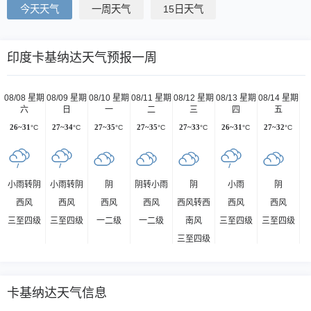
今天天气
一周天气
15日天气
印度卡基纳达天气预报一周
08/08 星期
08/09 星期
08/10 星期
08/11 星期
08/12 星期
08/13 星期
08/14 星期
六
日
一
二
三
四
五
26~31
°C
27~34
°C
27~35
°C
27~35
°C
27~33
°C
26~31
°C
27~32
°C
小雨转阴
小雨转阴
阴
阴转小雨
阴
小雨
阴
西风
西风
西风
西风
西风转西
西风
西风
三至四级
三至四级
一二级
一二级
南风
三至四级
三至四级
三至四级
卡基纳达天气信息