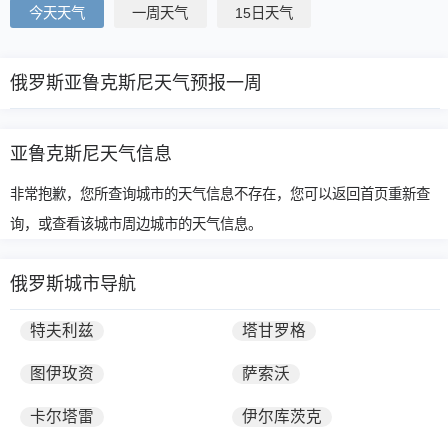
今天天气
一周天气
15日天气
俄罗斯亚鲁克斯尼天气预报一周
亚鲁克斯尼天气信息
非常抱歉，您所查询城市的天气信息不存在，您可以返回首页重新查
询，或查看该城市周边城市的天气信息。
俄罗斯城市导航
特夫利兹
塔甘罗格
图伊玫资
萨索沃
卡尔塔雷
伊尔库茨克