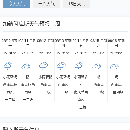
今天天气
一周天气
15日天气
加纳阿库斯天气预报一周
08/10 星期
08/11 星期
08/12 星期
08/13 星期
08/14 星期
08/15 星期
08/16 星期
一
二
三
四
五
六
日
22~30
°C
22~29
°C
22~31
°C
22~31
°C
22~30
°C
22~30
°C
22~29
°C
小雨转阴
阴
小雨转阴
小雨转阴
小雨转多
阴
阴
西南风转
南风转西
西南风
西南风
云
西南风
西南风
西风
南风
一二级
一二级
南风转西
一二级
三至四级
一二级
一二级
南风
一二级