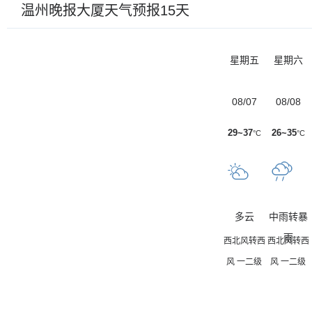
温州晚报大厦天气预报15天
星期五
星期六
08/07
08/08
29~37
26~35
°C
°C
多云
中雨转暴
雨
西北风转西
西北风转西
风 一二级
风 一二级