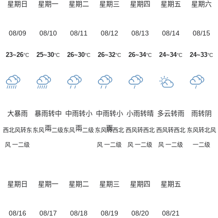
星期日
星期一
星期二
星期三
星期四
星期五
星期六
08/09
08/10
08/11
08/12
08/13
08/14
08/15
23~26
25~30
26~30
26~32
26~34
24~34
24~33
°C
°C
°C
°C
°C
°C
°C
大暴雨
暴雨转中
中雨转小
中雨转小
小雨转晴
多云转雨
雨转阴
雨
雨
雨
西北风转东
东风 一二级
东风 一二级
东风转西北
西风转西北
西风转西北
东风转北风
风 一二级
风 一二级
风 一二级
风 一二级
一二级
星期日
星期一
星期二
星期三
星期四
星期五
08/16
08/17
08/18
08/19
08/20
08/21