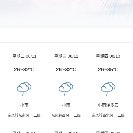
星期二 08/11
星期三 08/12
星期四 08/13
26~32
26~32
26~35
°C
°C
°C
小雨
小雨
小雨转多云
东风转东南风 一二级
东风转西风 一二级
东风转西北风 一二级