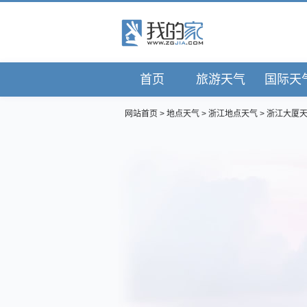
首页
旅游天气
国际天
网站首页
>
地点天气
>
浙江地点天气
>
浙江大厦