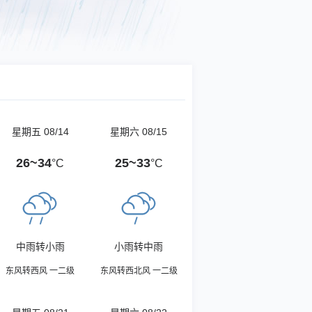
星期五 08/14
星期六 08/15
26~34
25~33
°C
°C
中雨转小雨
小雨转中雨
东风转西风 一二级
东风转西北风 一二级