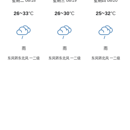
星期二 08/18
星期三 08/19
星期四 08/20
26~33
26~30
25~32
°C
°C
°C
雨
雨
雨
东风转东北风 一二级
东风转东北风 一二级
东风转北风 一二级