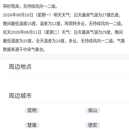
带好雨具；无持续风向一二级。
2026年08月10日（星期一）明天天气：白天最高气温为27摄氏度，
晚间最低温度15度，温差为12度，阵雨转多云，无持续风向一二级。
后天2026年08月11日（星期二）天气：白天最高气温为29度，晚间
最低温度为15度，全天温差为14度，多云，无持续风向一二级。气象
数据来源于中央气象台。
周边地点
周边城市
昆明
保山
楚雄
德宏