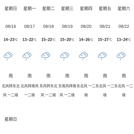
星期日
星期一
星期二
星期三
星期四
星期五
星期六
08/16
08/17
08/18
08/19
08/20
08/21
08/22
14~23
13~22
15~22
15~20
14~26
15~27
13~24
°C
°C
°C
°C
°C
°C
°C
雨
雨
雨
雨
雨
雨
雨
北风转东北
北风转南风
东风转东北
东南风转南
东北风 一二
东北风 一二
东北风 一二
风 一二级
一二级
风 一二级
风 一二级
级
级
级
星期日