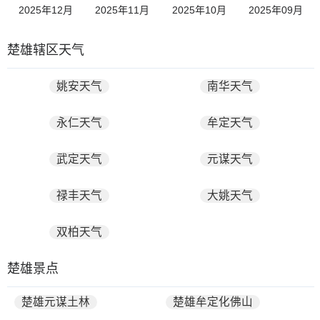
2025年12月
2025年11月
2025年10月
2025年09月
楚雄辖区天气
姚安天气
南华天气
永仁天气
牟定天气
武定天气
元谋天气
禄丰天气
大姚天气
双柏天气
楚雄景点
楚雄元谋土林
楚雄牟定化佛山