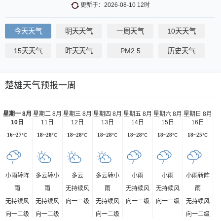
更新于：2026-08-10 12时
今天天气
明天天气
一周天气
10天天气
15天天气
昨天天气
PM2.5
历史天气
楚雄天气预报一周
星期一 8月
星期二 8月
星期三 8月
星期四 8月
星期五 8月
星期六 8月
星期日 8月
10日
11日
12日
13日
14日
15日
16日
16~27
°C
18~28
°C
18~28
°C
18~28
°C
18~28
°C
18~28
°C
18~25
°C
小雨转阵
多云转小
多云
多云转小
小雨
小雨
小雨转阵
雨
雨
无持续风
雨
无持续风
无持续风
雨
无持续风
无持续风
向一二级
无持续风
向一二级
向一二级
无持续风
向一二级
向一二级
向一二级
向一二级