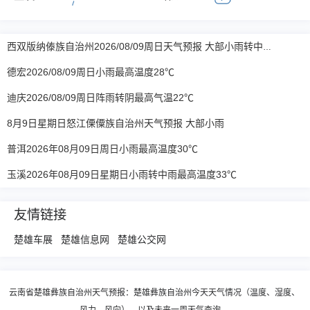
西双版纳傣族自治州2026/08/09周日天气预报 大部小雨转中雨
德宏2026/08/09周日小雨最高温度28℃
迪庆2026/08/09周日阵雨转阴最高气温22℃
8月9日星期日怒江傈僳族自治州天气预报 大部小雨
普洱2026年08月09日周日小雨最高温度30℃
玉溪2026年08月09日星期日小雨转中雨最高温度33℃
友情链接
楚雄车展
楚雄信息网
楚雄公交网
云南省楚雄彝族自治州天气预报：楚雄彝族自治州今天天气情况（温度、湿度、