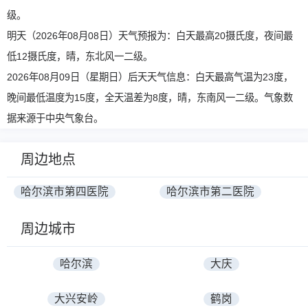
级。
明天（2026年08月08日）天气预报为：白天最高20摄氏度，夜间最
低12摄氏度，晴，东北风一二级。
2026年08月09日（星期日）后天天气信息：白天最高气温为23度，
晚间最低温度为15度，全天温差为8度，晴，东南风一二级。气象数
据来源于中央气象台。
周边地点
哈尔滨市第四医院
哈尔滨市第二医院
周边城市
哈尔滨
大庆
大兴安岭
鹤岗