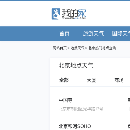
首页
旅游天气
国际天
网站首页
>
地点天气
> 北京热门地点查询
北京地点天气
全部
大厦
商场
中国尊
北京市朝阳区光华路12号
北京银河SOHO