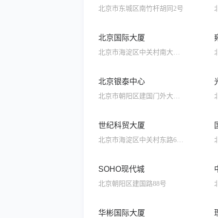
北京市东城区南竹杆胡同2号
北京国际大厦
北京市海淀区中关村南大街18号
北京银泰中心
北京市朝阳区建国门外大街2号
世纪科贸大厦
北京市海淀区中关村东路66号
SOHO现代城
北京朝阳区建国路88号
华彬国际大厦