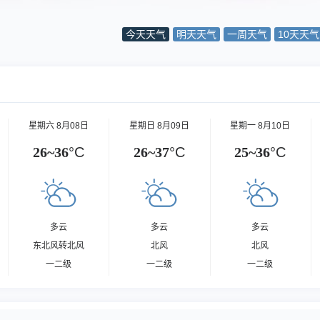
今天天气
明天天气
一周天气
10天天气
星期六 8月08日
星期日 8月09日
星期一 8月10日
26~36
°C
26~37
°C
25~36
°C
多云
多云
多云
东北风转北风
北风
北风
一二级
一二级
一二级