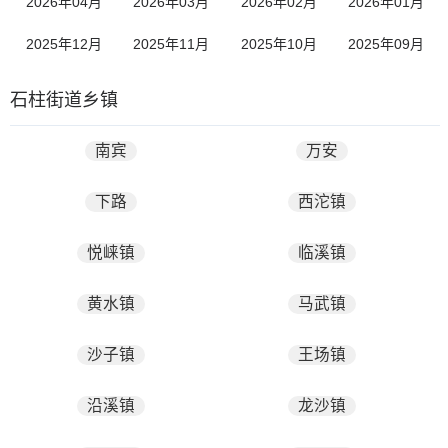
2026年04月
2026年03月
2026年02月
2026年01月
2025年12月
2025年11月
2025年10月
2025年09月
石柱街道乡镇
南宾
万安
下路
西沱镇
悦崃镇
临溪镇
黄水镇
马武镇
沙子镇
王场镇
沿溪镇
龙沙镇