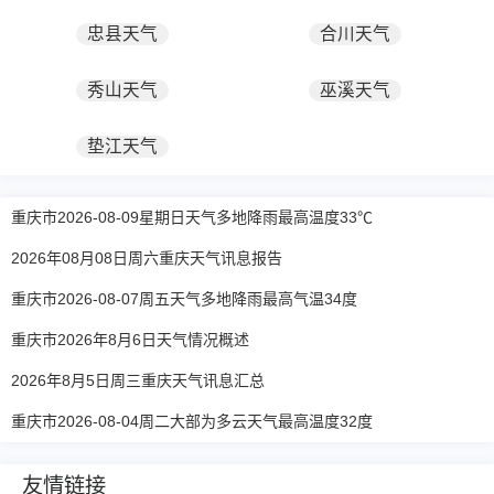
忠县天气
合川天气
秀山天气
巫溪天气
垫江天气
重庆市2026-08-09星期日天气多地降雨最高温度33℃
2026年08月08日周六重庆天气讯息报告
重庆市2026-08-07周五天气多地降雨最高气温34度
重庆市2026年8月6日天气情况概述
2026年8月5日周三重庆天气讯息汇总
重庆市2026-08-04周二大部为多云天气最高温度32度
友情链接