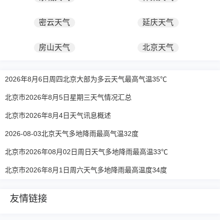
密云天气
延庆天气
房山天气
北京天气
2026年8月6日周四北京大部为多云天气最高气温35℃
北京市2026年8月5日星期三天气情况汇总
北京市2026年8月4日天气讯息概述
2026-08-03北京天气多地降雨最高气温32度
北京市2026年08月02日周日天气多地降雨最高温33℃
北京市2026年8月1日周六天气多地降雨最高温度34度
友情链接