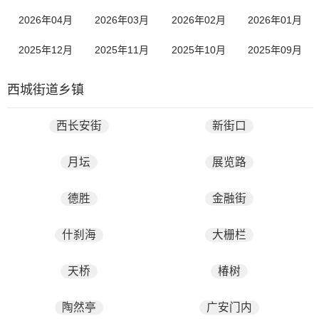
2026年04月
2026年03月
2026年02月
2026年01月
2025年12月
2025年11月
2025年10月
2025年09月
西城街道乡镇
西长安街
新街口
月坛
展览路
德胜
金融街
什刹海
大栅栏
天桥
椿树
陶然亭
广安门内