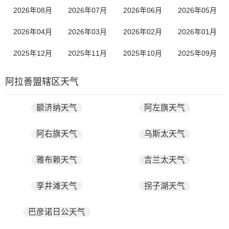
2026年08月
2026年07月
2026年06月
2026年05月
2026年04月
2026年03月
2026年02月
2026年01月
2025年12月
2025年11月
2025年10月
2025年09月
阿拉善盟辖区天气
额济纳天气
阿左旗天气
阿右旗天气
乌斯太天气
雅布赖天气
吉兰太天气
孪井滩天气
拐子湖天气
巴彦诺日公天气