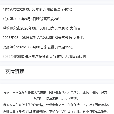
阿拉善盟2026-08-08星期六晴最高温度40℃
兴安盟2026年8月8日晴最高温度24℃
呼伦贝尔市2026年08月08日周六天气预报 大部晴
2026年08月08日星期六锡林郭勒盟天气预报 大部晴
巴彦淖尔2026年08月08日多云最高气温35℃
2026/08/08星期六鄂尔多斯市天气预报 大部阵雨转晴
友情链接
内蒙古自治区阿拉善盟天气预报：阿拉善盟今天天气情况（温度、湿度、风力、
风向），以及未来一周天气查询。
我的家天气网所提供的的数据，仅供参考之用，在任何情况下，对于因使用本站
数据信息而导致的任何损害赔偿，本站均不承担任何责任，若不同意这些条款，