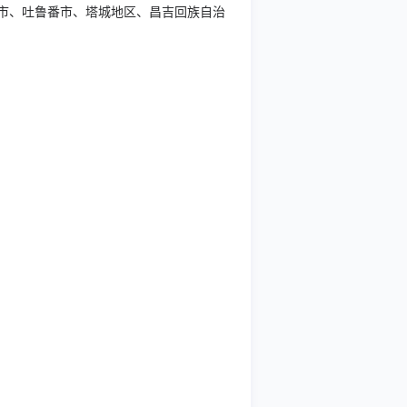
市、吐鲁番市、塔城地区、昌吉回族自治