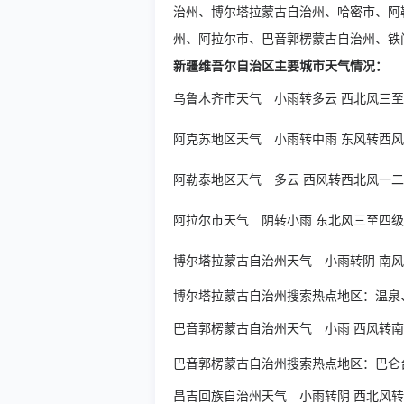
治州、博尔塔拉蒙古自治州、哈密市、阿
州、阿拉尔市、巴音郭楞蒙古自治州、铁
新疆维吾尔自治区主要城市天气情况：
乌鲁木齐市天气
小雨转多云 西北风三
阿克苏地区天气
小雨转中雨 东风转西
阿勒泰地区天气
多云 西风转西北风一
阿拉尔市天气
阴转小雨 东北风三至四
博尔塔拉蒙古自治州天气
小雨转阴 南
博尔塔拉蒙古自治州搜索热点地区：
温泉
巴音郭楞蒙古自治州天气
小雨 西风转
巴音郭楞蒙古自治州搜索热点地区：
巴仑
昌吉回族自治州天气
小雨转阴 西北风