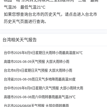
桃园
晴 东风转无持续风三至四级转向一二级 最高
气温26 最低气温21°C
如果您想查询台北市的历史天气，请点击进入
台北市
历史天气
页面进行查询。
台湾相关天气报告
台中市2026年8月9日星期日大雨转小雨最高温度30℃
高雄市2026-08-09天气预报 大部大雨转小雨
台北市8月9日星期日天气预报 大部大雨转小雨
台湾省2026-08-09周日天气多地降雨最高温30度
台中市2026年8月8日星期六天气预报 大部小雨转大雨
高雄市2026-08-08周六中雨转暴雨最高气温29℃
台北市2026/08/08天气预报 大部中雨转暴雨