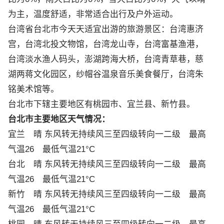
为主，温度舒适，非常适合出行及户外运动。
台湾省台北市今天天适宜出游的旅游景区：台湾惠济
宫，台湾北投文物馆，台湾龙山寺，台湾富基渔港，
台湾淡水渔人码头，
澎湖跨海大桥
，台湾青草巷，
慈
湖两蒋文化园区
，
纱帽谷温泉音乐美食餐厅
，台湾朱
铭美术馆等。
台北市下辖主要地区有桃园市、宜兰县、新竹县。
台北市主要地区天气情况：
宜兰
晴 东风转无持续风三至四级转向一二级 最高
气温26 最低气温21°C
台北
晴 东风转无持续风三至四级转向一二级 最高
气温26 最低气温21°C
新竹
晴 东风转无持续风三至四级转向一二级 最高
气温26 最低气温21°C