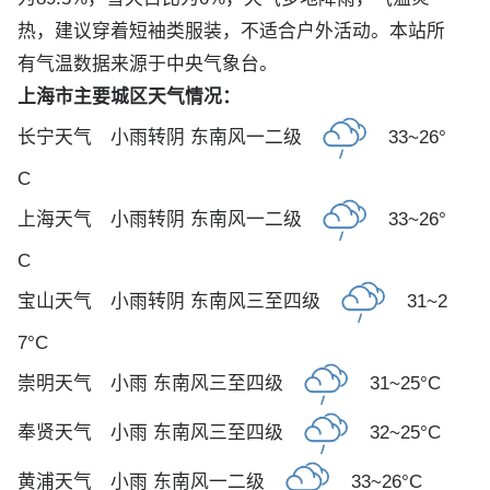
热，建议穿着短袖类服装，不适合户外活动。本站所
有气温数据来源于中央气象台。
上海市主要城区天气情况：
长宁天气
小雨转阴 东南风一二级
33~26°
C
上海天气
小雨转阴 东南风一二级
33~26°
C
宝山天气
小雨转阴 东南风三至四级
31~2
7°C
崇明天气
小雨 东南风三至四级
31~25°C
奉贤天气
小雨 东南风三至四级
32~25°C
黄浦天气
小雨 东南风一二级
33~26°C