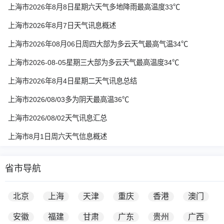
上海市2026年8月8日星期六天气多地降雨最高温度33℃
上海市2026年8月7日天气讯息概述
上海市2026年08月06日周四大部为多云天气最高气温34℃
上海市2026-08-05星期三大部为多云天气最高温度34℃
上海市2026年8月4日星期二天气讯息总结
上海市2026/08/03多为阴天最高温36℃
上海市2026/08/02天气讯息汇总
上海市8月1日周六天气信息概述
省市导航
北京
上海
天津
重庆
香港
澳门
安徽
福建
甘肃
广东
贵州
广西