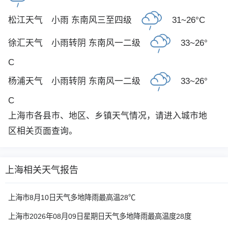
松江天气
小雨 东南风三至四级
31~26°C
徐汇天气
小雨转阴 东南风一二级
33~26°
C
杨浦天气
小雨转阴 东南风一二级
33~26°
C
上海市各县市、地区、乡镇天气情况，请进入城市地
区相关页面查询。
上海相关天气报告
上海市8月10日天气多地降雨最高温28℃
上海市2026年08月09日星期日天气多地降雨最高温度28度