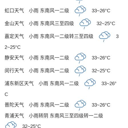
虹口天气
小雨 东南风一二级
33~26°C
金山天气
小雨 东南风三至四级
32~25°C
嘉定天气
小雨 东南风一二级转三至四级
3
2~25°C
静安天气
小雨 东南风一二级
33~26°C
闵行天气
小雨 东南风一二级
32~25°C
浦东新区天气
小雨 东南风一二级
33~26°
C
普陀天气
小雨 东南风一二级
33~26°C
青浦天气
小雨转阴 东南风三至四级转一二级
32~25°C