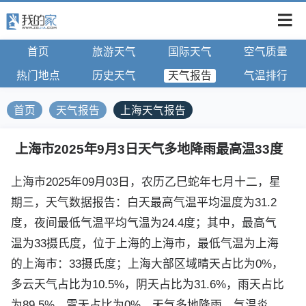
首页
旅游天气
国际天气
空气质量
热门地点
历史天气
天气报告
气温排行
首页
天气报告
上海天气报告
上海市2025年9月3日天气多地降雨最高温33度
上海市2025年09月03日，农历乙巳蛇年七月十二，星
期三，天气数据报告：白天最高气温平均温度为31.2
度，夜间最低气温平均气温为24.4度；其中，最高气
温为33摄氏度，位于上海的上海市，最低气温为上海
的上海市：33摄氏度；上海大部区域晴天占比为0%，
多云天气占比为10.5%，阴天占比为31.6%，雨天占比
为89.5%，雪天占比为0%，天气多地降雨，气温炎