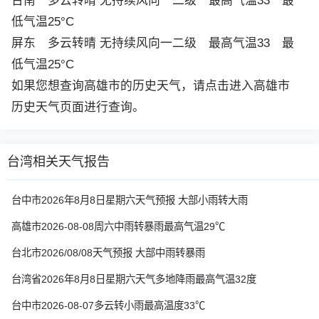
台南
多云转晴 无持续风向一二级 最高气温33 最
低气温25°C
屏东
多云转晴 无持续风向一二级 最高气温33 最
低气温25°C
如果您想查询高雄市的历史天气，请点击进入
高雄市
历史天气
页面进行查询。
台湾相关天气报告
台中市2026年8月8日星期六天气预报 大部小雨转大雨
高雄市2026-08-08周六中雨转暴雨最高气温29℃
台北市2026/08/08天气预报 大部中雨转暴雨
台湾省2026年8月8日星期六天气多地降雨最高气温32度
台中市2026-08-07多云转小雨最高温度33℃