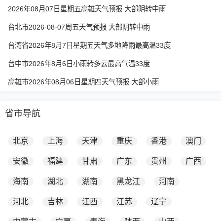
2026年08月07日星期五高雄天气预报 大部阴转中雨
台北市2026-08-07周五天气预报 大部阴转中雨
台湾省2026年8月7日星期五天气多地降雨最高温33度
台中市2026年8月6日小雨转多云最高气温33度
高雄市2026年08月06日星期四天气预报 大部小雨
省市导航
北京
上海
天津
重庆
香港
澳门
安徽
福建
甘肃
广东
贵州
广西
海南
湖北
湖南
黑龙江
河南
河北
吉林
江西
江苏
辽宁