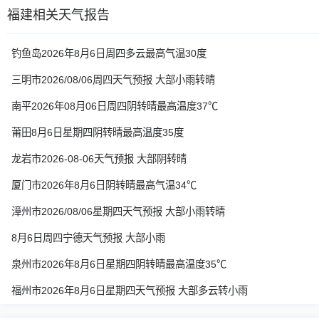
福建相关天气报告
钓鱼岛2026年8月6日周四多云最高气温30度
三明市2026/08/06周四天气预报 大部小雨转晴
南平2026年08月06日周四阴转晴最高温度37℃
莆田8月6日星期四阴转晴最高温度35度
龙岩市2026-08-06天气预报 大部阴转晴
厦门市2026年8月6日阴转晴最高气温34℃
漳州市2026/08/06星期四天气预报 大部小雨转晴
8月6日周四宁德天气预报 大部小雨
泉州市2026年8月6日星期四阴转晴最高温度35℃
福州市2026年8月6日星期四天气预报 大部多云转小雨