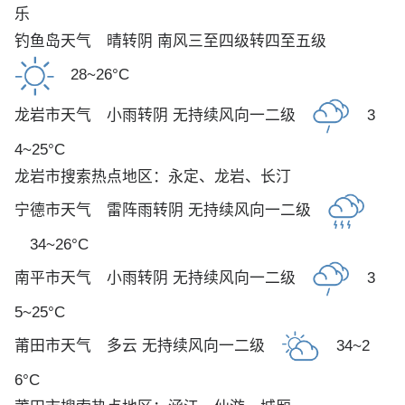
乐
钓鱼岛天气
晴转阴 南风三至四级转四至五级
28~26°C
龙岩市天气
小雨转阴 无持续风向一二级
3
4~25°C
龙岩市搜索热点地区：
永定
、
龙岩
、
长汀
宁德市天气
雷阵雨转阴 无持续风向一二级
34~26°C
南平市天气
小雨转阴 无持续风向一二级
3
5~25°C
莆田市天气
多云 无持续风向一二级
34~2
6°C