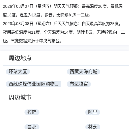
2026年08月07日（星期五）明天天气预报：最高温度26度，最低温
度13度，温差为13度，多云，无持续风向一二级。
2026年08月08日（星期六）后天天气信息：白天最高温度为25度，
夜间最低温度为11度，全天温差为14度，阴转多云，无持续风向一二
级。气象数据来源于中央气象台。
周边地点
环球大厦
西藏天海商城
布达拉宫
西藏珠峰伟业国际购物中心
周边城市
拉萨
阿里
昌都
林芝