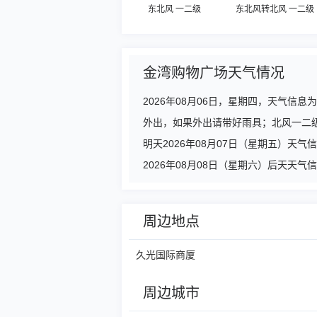
东北风 一二级
东北风转北风 一二级
金湾购物广场天气情况
2026年08月06日，星期四，天气
外出，如果外出请带好雨具；北风一二
明天2026年08月07日（星期五）天
2026年08月08日（星期六）后天天
周边地点
久光国际商厦
周边城市