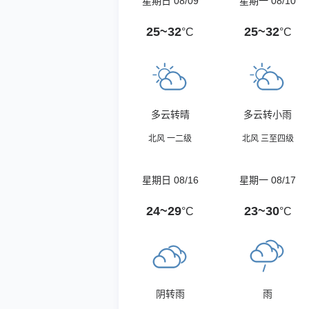
星期日 08/09
星期一 08/10
25~32
25~32
°C
°C
多云转晴
多云转小雨
北风 一二级
北风 三至四级
星期日 08/16
星期一 08/17
24~29
23~30
°C
°C
阴转雨
雨