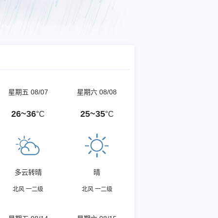
星期五 08/07
星期六 08/08
26~36
25~35
°C
°C
多云转晴
晴
北风 一二级
北风 一二级