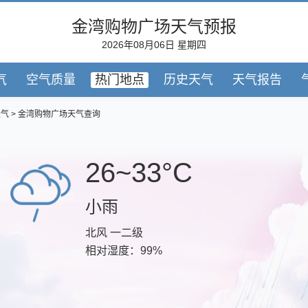
金湾购物广场天气预报
2026年08月06日 星期四
气
空气质量
热门地点
历史天气
天气报告
天气
> 金湾购物广场天气查询
26~33°C
小雨
北风 一二级
相对湿度：99%