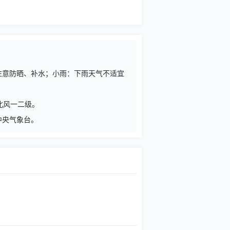
并注意防晒、补水；小雨：下雨天气不适宜
，北风一二级。
中央气象台。