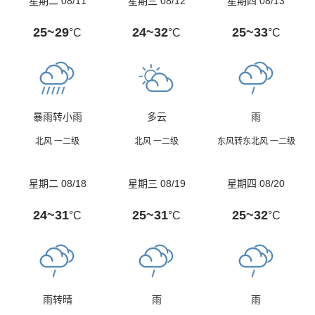
星期二 08/11
星期三 08/12
星期四 08/13
25~29
24~32
25~33
°C
°C
°C
暴雨转小雨
多云
雨
北风 一二级
北风 一二级
东风转东北风 一二级
星期二 08/18
星期三 08/19
星期四 08/20
24~31
25~31
25~32
°C
°C
°C
雨转晴
雨
雨