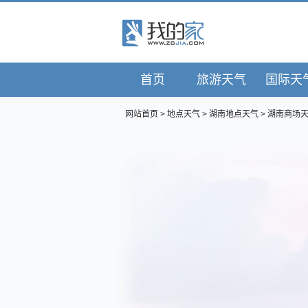
首页
旅游天气
国际天
网站首页
>
地点天气
>
湖南地点天气
>
湖南商场